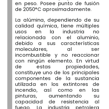
en peso. Posee punto de fusión
de 2050°C aproximadamente.
La alúmina, dependiendo de su
calidad química, tiene múltiples
usos en la industria no
relacionada con el aluminio,
debido a sus características
moleculares, al ser
incombustible y no reaccionar
con ningún elemento. En virtud
de estas propiedades,
constituye uno de los principales
componentes de la sustancia
utilizada en los extintores de
incendio, así como en las
pinturas, aumentando su
capacidad de resistencia al
fuego. La industria petrolera