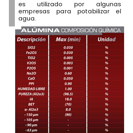
es utilizado por algunas
empresas para potabilizar el
agua.