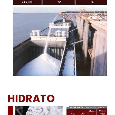
HIDRATO