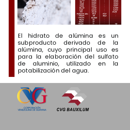
El hidrato de alúmina es un
subproducto derivado de la
alúmina, cuyo principal uso es
para la elaboración del sulfato
de aluminio, utilizado en la
potabilización del agua.