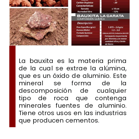
La bauxita es la materia prima
de la cual se extrae la alúmina,
que es un óxido de aluminio. Este
mineral se forma de la
descomposición de cualquier
tipo de roca que contenga
minerales fuentes de aluminio.
Tiene otros usos en las industrias
que producen cementos.