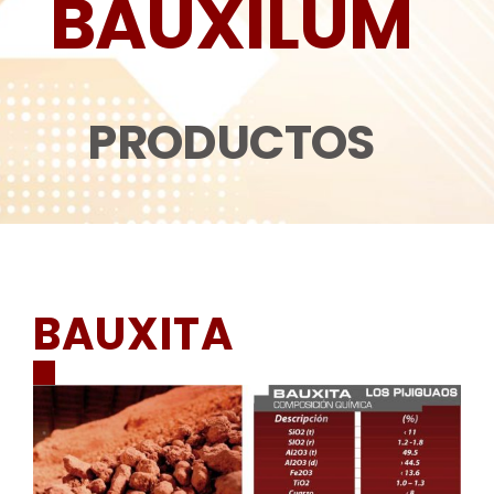
BAUXILUM
PRODUCTOS
BAUXITA