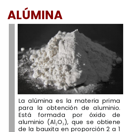
ALÚMINA
La alúmina es la materia prima
para la obtención de aluminio.
Está formada por óxido de
aluminio (Al₂O₃), que se obtiene
de la bauxita en proporción 2 a 1