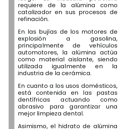
requiere de la alúmina como
catalizador en sus procesos de
refinación.
En las bujías de los motores de
explosión a gasolina,
principalmente de vehículos
automotores, la alúmina actúa
como material aislante, siendo
utilizada igualmente en la
industria de la cerámica.
En cuanto a los usos domésticos,
está contenida en las pastas
dentífricas actuando como
abrasivo para garantizar una
mejor limpieza dental.
Asimismo, el hidrato de alúmina