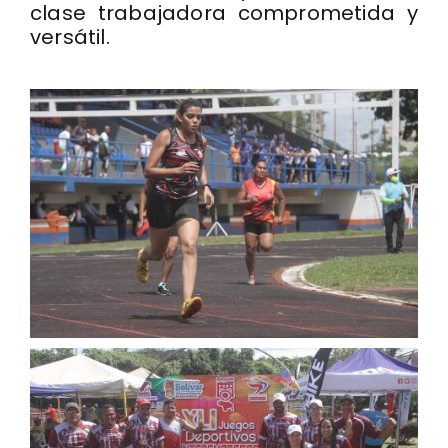
clase trabajadora comprometida y
versátil.