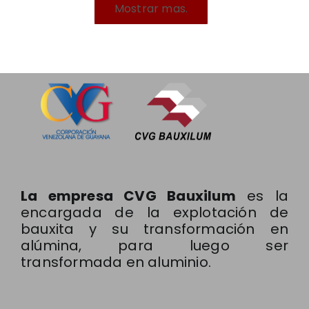
Mostrar mas.
La empresa CVG Bauxilum
es la
encargada de la explotación de
bauxita y su transformación en
alúmina, para luego ser
transformada en aluminio.