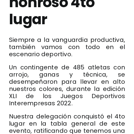
honroso 4to
lugar
Siempre a la vanguardia productiva,
también vamos con todo en el
escenario deportivo.
Un contingente de 485 atletas con
arrojo, ganas y técnica, se
desempeñaron para llevar en alto
nuestros colores, durante la edición
XLI de los Juegos Deportivos
Interempresas 2022.
Nuestra delegación conquistó el 4to
lugar en la tabla general de este
evento, ratificando que tenemos una