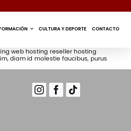
NFORMACIÓN
CULTURA Y DEPORTE
CONTACTO
ing web hosting reseller hosting
m, diam id molestie faucibus, purus